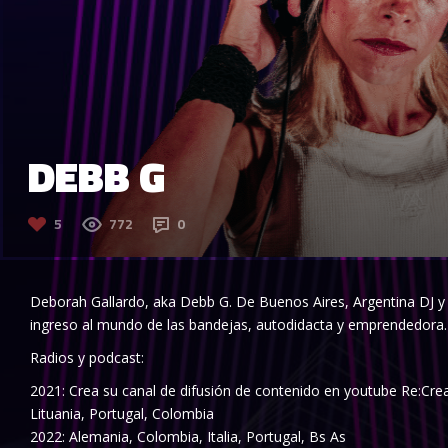
DEBB G
5
772
0
Deborah Gallardo, aka Debb G. De Buenos Aires, Argentina DJ y
ingreso al mundo de las bandejas, autodidacta y emprendedora.
Radios y podcast:
2021: Crea su canal de difusión de contenido en youtube Re:Creat
Lituania, Portugal, Colombia
2022: Alemania, Colombia, Italia, Portugal, Bs As